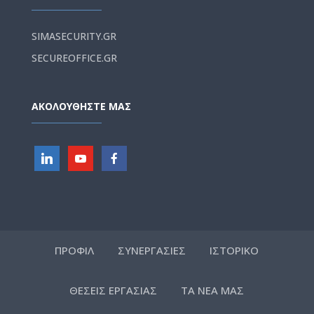
SIMASECURITY.GR
SECUREOFFICE.GR
ΑΚΟΛΟΥΘΗΣΤΕ ΜΑΣ
ΠΡΟΦΙΛ
ΣΥΝΕΡΓΑΣΙΕΣ
ΙΣΤΟΡΙΚΟ
ΘΕΣΕΙΣ ΕΡΓΑΣΙΑΣ
ΤΑ ΝΕΑ ΜΑΣ