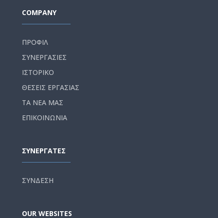
COMPANY
ΠΡΟΦΙΛ
ΣΥΝΕΡΓΑΣΙΕΣ
ΙΣΤΟΡΙΚΟ
ΘΕΣΕΙΣ ΕΡΓΑΣΙΑΣ
ΤΑ ΝΕΑ ΜΑΣ
ΕΠΙΚΟΙΝΩΝΙΑ
ΣΥΝΕΡΓΑΤΕΣ
ΣΥΝΔΕΣΗ
OUR WEBSITES