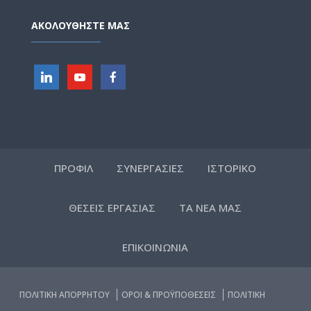
ΑΚΟΛΟΥΘΗΣΤΕ ΜΑΣ
ΠΡΟΦΙΛ
ΣΥΝΕΡΓΑΣΙΕΣ
ΙΣΤΟΡΙΚΟ
ΘΕΣΕΙΣ ΕΡΓΑΣΙΑΣ
ΤΑ ΝΕΑ ΜΑΣ
ΕΠΙΚΟΙΝΩΝΙΑ
ΠΟΛΙΤΙΚΗ ΑΠΟΡΡΗΤΟΥ
ΟΡΟΙ & ΠΡΟΫΠΟΘΕΣΕΙΣ
ΠΟΛΙΤΙΚΗ