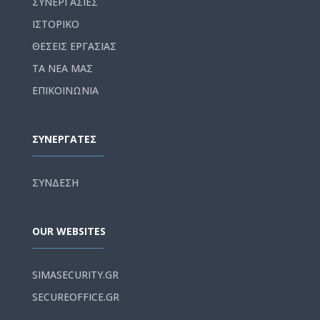
ΣΥΝΕΡΓΑΣΙΕΣ
ΙΣΤΟΡΙΚΟ
ΘΕΣΕΙΣ ΕΡΓΑΣΙΑΣ
ΤΑ ΝΕΑ ΜΑΣ
ΕΠΙΚΟΙΝΩΝΙΑ
ΣΥΝΕΡΓΑΤΕΣ
ΣΥΝΔΕΣΗ
OUR WEBSITES
SIMASECURITY.GR
SECUREOFFICE.GR