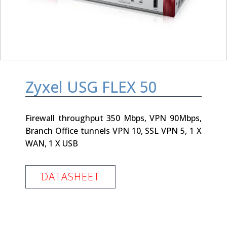
Zyxel USG FLEX 50
Firewall throughput 350 Mbps, VPN 90Mbps,
Branch Office tunnels VPN 10, SSL VPN 5, 1 X
WAN, 1 X USB
DATASHEET