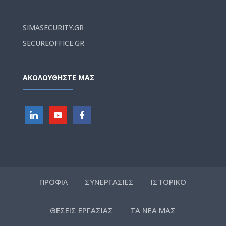
SIMASECURITY.GR
SECUREOFFICE.GR
ΑΚΟΛΟΥΘΗΣΤΕ ΜΑΣ
ΠΡΟΦΙΛ
ΣΥΝΕΡΓΑΣΙΕΣ
ΙΣΤΟΡΙΚΟ
ΘΕΣΕΙΣ ΕΡΓΑΣΙΑΣ
ΤΑ ΝΕΑ ΜΑΣ