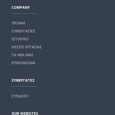
COMPANY
ΠΡΟΦΙΛ
ΣΥΝΕΡΓΑΣΙΕΣ
ΙΣΤΟΡΙΚΟ
ΘΕΣΕΙΣ ΕΡΓΑΣΙΑΣ
ΤΑ ΝΕΑ ΜΑΣ
ΕΠΙΚΟΙΝΩΝΙΑ
ΣΥΝΕΡΓΑΤΕΣ
ΣΥΝΔΕΣΗ
OUR WEBSITES