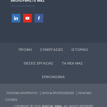
ΑΚΟΛΟΥΘΗΣΤΕ ΜΑΣ
ΠΡΟΦΙΛ
ΣΥΝΕΡΓΑΣΙΕΣ
ΙΣΤΟΡΙΚΟ
ΘΕΣΕΙΣ ΕΡΓΑΣΙΑΣ
ΤΑ ΝΕΑ ΜΑΣ
ΕΠΙΚΟΙΝΩΝΙΑ
ΠΟΛΙΤΙΚΗ ΑΠΟΡΡΗΤΟΥ
ΟΡΟΙ & ΠΡΟΫΠΟΘΕΣΕΙΣ
ΠΟΛΙΤΙΚΗ
COOKIES
COPYRIGHT © 2026,
DIGITAL SIMA
- ALL RIGHTS RESERVED