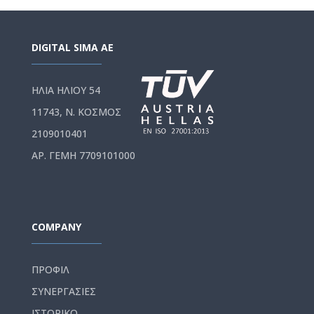
DIGITAL SIMA AE
ΗΛΙΑ ΗΛΙΟΥ 54
11743, Ν. ΚΟΣΜΟΣ
2109010401
ΑΡ. ΓΕΜΗ 7709101000
COMPANY
ΠΡΟΦΙΛ
ΣΥΝΕΡΓΑΣΙΕΣ
ΙΣΤΟΡΙΚΟ