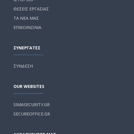
ΘΕΣΕΙΣ ΕΡΓΑΣΙΑΣ
ΤΑ ΝΕΑ ΜΑΣ
ΕΠΙΚΟΙΝΩΝΙΑ
ΣΥΝΕΡΓΑΤΕΣ
ΣΥΝΔΕΣΗ
OUR WEBSITES
SIMASECURITY.GR
SECUREOFFICE.GR