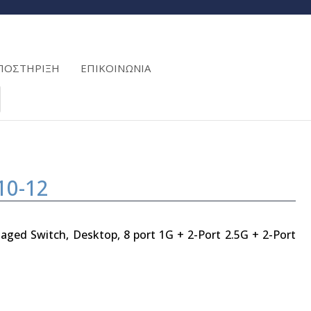
ΠΟΣΤΗΡΙΞΗ
ΕΠΙΚΟΙΝΩΝΙΑ
10-12
ged Switch, Desktop, 8 port 1G + 2-Port 2.5G + 2-Port