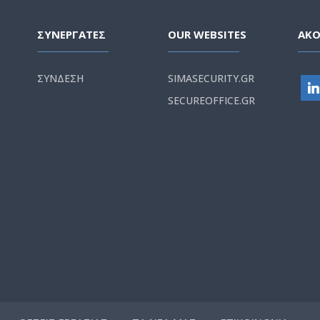
ΣΥΝΕΡΓΑΤΕΣ
OUR WEBSITES
ΑΚ
ΣΥΝΔΕΣΗ
SIMASECURITY.GR
SECUREOFFICE.GR