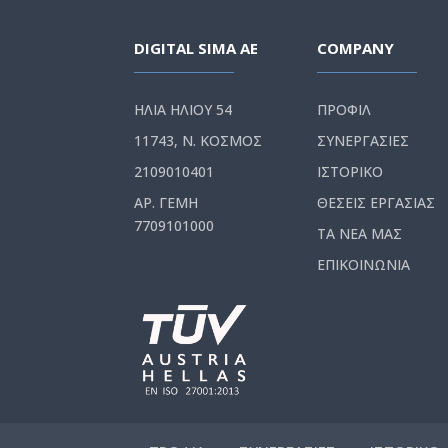
DIGITAL SIMA AE
COMPANY
ΗΛΙΑ ΗΛΙΟΥ 54
ΠΡΟΦΙΛ
11743, Ν. ΚΟΣΜΟΣ
ΣΥΝΕΡΓΑΣΙΕΣ
2109010401
ΙΣΤΟΡΙΚΟ
ΑΡ. ΓΕΜΗ
ΘΕΣΕΙΣ ΕΡΓΑΣΙΑΣ
7709101000
ΤΑ ΝΕΑ ΜΑΣ
ΕΠΙΚΟΙΝΩΝΙΑ