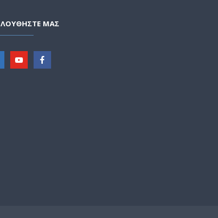
ΟΛΟΥΘΗΣΤΕ ΜΑΣ