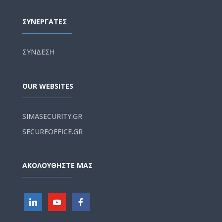
ΣΥΝΕΡΓΑΤΕΣ
ΣΥΝΔΕΣΗ
OUR WEBSITES
SIMASECURITY.GR
SECUREOFFICE.GR
ΑΚΟΛΟΥΘΗΣΤΕ ΜΑΣ