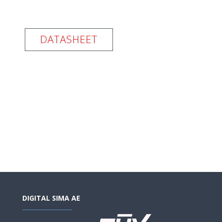
DATASHEET
DIGITAL SIMA AE