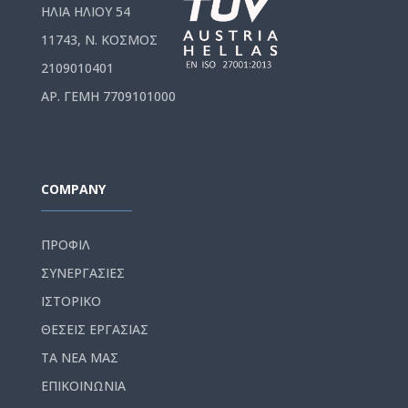
ΗΛΙΑ ΗΛΙΟΥ 54
11743, Ν. ΚΟΣΜΟΣ
2109010401
ΑΡ. ΓΕΜΗ 7709101000
COMPANY
ΠΡΟΦΙΛ
ΣΥΝΕΡΓΑΣΙΕΣ
ΙΣΤΟΡΙΚΟ
ΘΕΣΕΙΣ ΕΡΓΑΣΙΑΣ
ΤΑ ΝΕΑ ΜΑΣ
ΕΠΙΚΟΙΝΩΝΙΑ