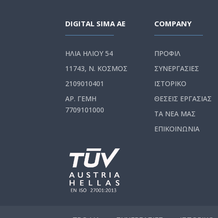
DIGITAL SIMA AE
COMPANY
ΗΛΙΑ ΗΛΙΟΥ 54
ΠΡΟΦΙΛ
11743, Ν. ΚΟΣΜΟΣ
ΣΥΝΕΡΓΑΣΙΕΣ
2109010401
ΙΣΤΟΡΙΚΟ
ΑΡ. ΓΕΜΗ
ΘΕΣΕΙΣ ΕΡΓΑΣΙΑΣ
7709101000
ΤΑ ΝΕΑ ΜΑΣ
ΕΠΙΚΟΙΝΩΝΙΑ