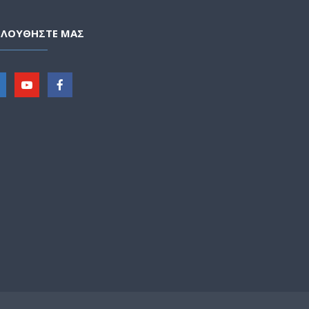
ΟΛΟΥΘΗΣΤΕ ΜΑΣ