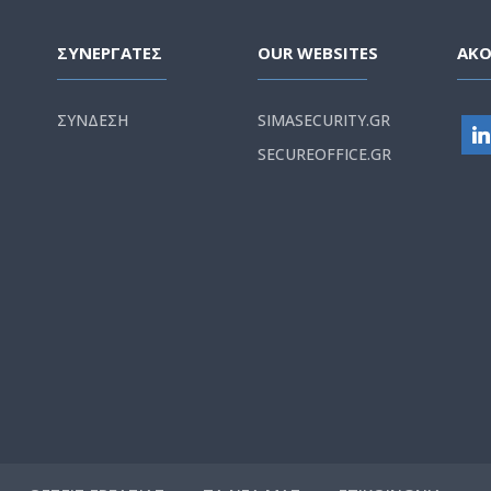
ΣΥΝΕΡΓΑΤΕΣ
OUR WEBSITES
ΑΚ
ΣΥΝΔΕΣΗ
SIMASECURITY.GR
SECUREOFFICE.GR