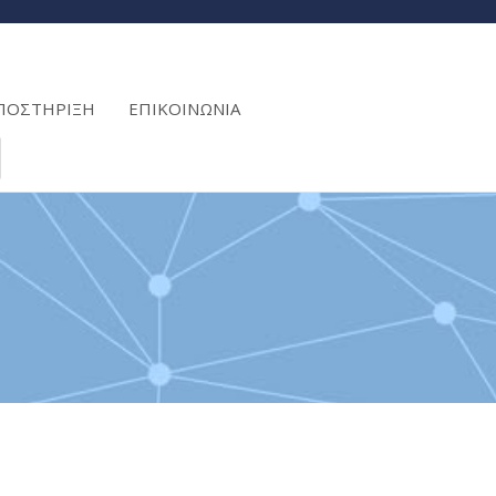
ΠΟΣΤΗΡΙΞΗ
ΕΠΙΚΟΙΝΩΝΙΑ