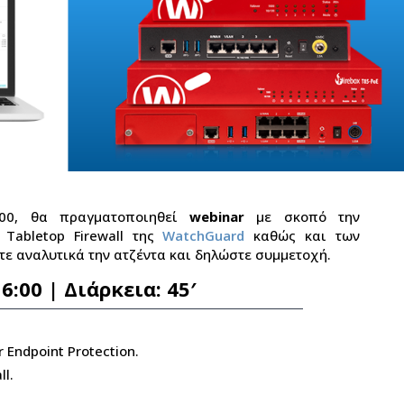
:00, θα πραγματοποιηθεί
webinar
με σκοπό την
Tabletop Firewall της
WatchGuard
καθώς και των
ίτε αναλυτικά την ατζέντα και δηλώστε συμμετοχή.
6:00 | Διάρκεια: 45′
 Endpoint Protection.
l.