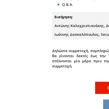
Q & A.
Εισήγηση:
Αντώνης Καλοχριστιανάκης, Δι
Ιωάννης Δασκαλόπουλος, Securi
Δηλώστε συμμετοχή, συμπληρώ
θα γίνονται δεκτές έως την 
στέλνονται μία μέρα πριν τη
συμμετοχή.