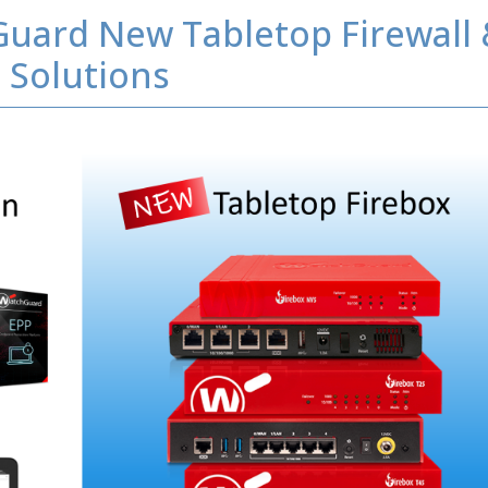
Guard New Tabletop Firewall
 Solutions