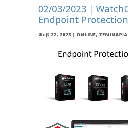
02/03/2023 | Watch
Endpoint Protection
Φεβ 22, 2023
|
ONLINE
,
ΣΕΜΙΝΑΡΙΑ