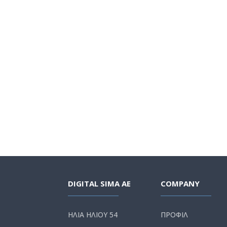
DIGITAL SIMA AE
COMPANY
ΗΛΙΑ ΗΛΙΟΥ 54
ΠΡΟΦΙΛ