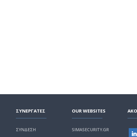
ΣΥΝΕΡΓΑΤΕΣ
OUR WEBSITES
ΑΚ
ΣΥΝΔΕΣΗ
SIMASECURITY.GR