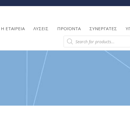
Products
search
Η ΕΤΑΙΡΕΙΑ
ΛΥΣΕΙΣ
ΠΡΟΪΟΝΤΑ
ΣΥΝΕΡΓΑΤΕΣ
Υ
Products
search