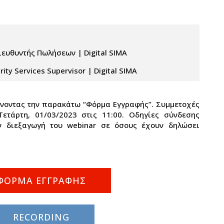
ευθυντής Πωλήσεων | Digital SIMA
ty Services Supervisor | Digital SIMA
νοντας την παρακάτω “Φόρμα Εγγραφής”. Συμμετοχές
Τετάρτη, 01/03/2023 στις 11:00. Οδηγίες σύνδεσης
ν διεξαγωγή του webinar σε όσους έχουν δηλώσει
ΦΟΡΜΑ ΕΓΓΡΑΦΗΣ
RECORDING