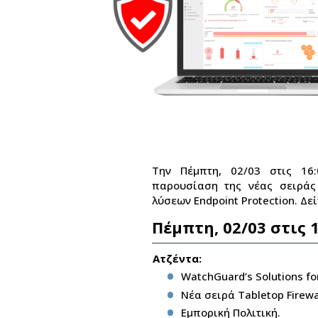
Την Πέμπτη, 02/03 στις 16
παρουσίαση της νέας σειράς 
λύσεων Endpoint Protection. Δε
Πέμπτη, 02/03 στις 1
Ατζέντα:
WatchGuard’s Solutions for
Νέα σειρά Tabletop Firewal
Εμπορική Πολιτική.