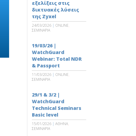
εξελίξεις στις
δικτυακές λύσεις
της Zyxel
24/03/2026
|
ONLINE
,
ΣΕΜΙΝΑΡΙΑ
19/03/26 |
WatchGuard
Webinar: Total NDR
& Passport
11/03/2026
|
ONLINE
,
ΣΕΜΙΝΑΡΙΑ
29/1 & 3/2 |
WatchGuard
Technical Seminars
Basic level
15/01/2026
|
ΑΘΗΝΑ
,
ΣΕΜΙΝΑΡΙΑ