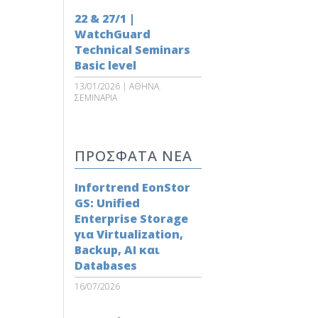
22 & 27/1 |
WatchGuard
Technical Seminars
Basic level
13/01/2026
|
ΑΘΗΝΑ
,
ΣΕΜΙΝΑΡΙΑ
ΠΡΟΣΦΑΤΑ ΝΕΑ
Infortrend EonStor
GS: Unified
Enterprise Storage
για Virtualization,
Backup, AI και
Databases
16/07/2026