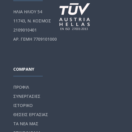
ΗΛΙΑ ΗΛΙΟΥ 54
11743, Ν. ΚΟΣΜΟΣ
2109010401
ΑΡ. ΓΕΜΗ 7709101000
COMPANY
ΠΡΟΦΙΛ
ΣΥΝΕΡΓΑΣΙΕΣ
ΙΣΤΟΡΙΚΟ
ΘΕΣΕΙΣ ΕΡΓΑΣΙΑΣ
ΤΑ ΝΕΑ ΜΑΣ