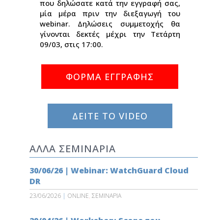
που δηλώσατε κατά την εγγραφή σας,
μία μέρα πριν την διεξαγωγή του
webinar. Δηλώσεις συμμετοχής θα
γίνονται δεκτές μέχρι την Τετάρτη
09/03, στις 17:00.
ΦΟΡΜΑ ΕΓΓΡΑΦΗΣ
ΔΕΙΤΕ ΤΟ VIDEO
ΑΛΛΑ ΣΕΜΙΝΑΡΙΑ
30/06/26 | Webinar: WatchGuard Cloud
DR
23/06/2026
|
ONLINE
,
ΣΕΜΙΝΑΡΙΑ