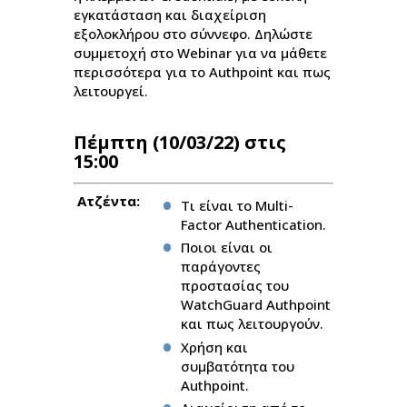
εγκατάσταση και διαχείριση
εξολοκλήρου στο σύννεφο. Δηλώστε
συμμετοχή στο Webinar για να μάθετε
περισσότερα για το Authpoint και πως
λειτουργεί.
Πέμπτη (10/03/22) στις
15:00
Ατζέντα:
Τι είναι το Multi-
Factor Authentication.
Ποιοι είναι οι
παράγοντες
προστασίας του
WatchGuard Authpoint
και πως λειτουργούν.
Χρήση και
συμβατότητα του
Authpoint.