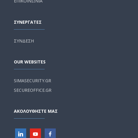
ΕΠΙΚΟΙΝΩΝΙΑ
ΣΥΝΕΡΓΑΤΕΣ
ΣΥΝΔΕΣΗ
OUR WEBSITES
SIMASECURITY.GR
SECUREOFFICE.GR
ΑΚΟΛΟΥΘΗΣΤΕ ΜΑΣ