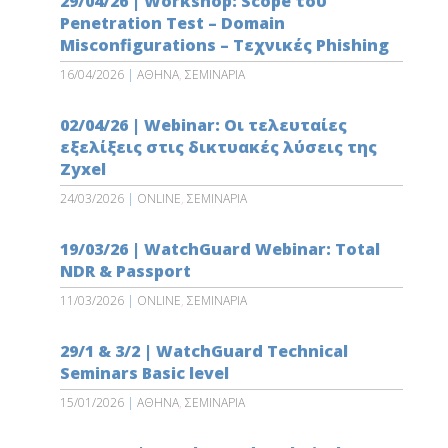
29/04/26 | Workshop: Scope του
Penetration Test – Domain
Misconfigurations – Τεχνικές Phishing
16/04/2026
|
ΑΘΗΝΑ
,
ΣΕΜΙΝΑΡΙΑ
02/04/26 | Webinar: Οι τελευταίες
εξελίξεις στις δικτυακές λύσεις της
Zyxel
24/03/2026
|
ONLINE
,
ΣΕΜΙΝΑΡΙΑ
19/03/26 | WatchGuard Webinar: Total
NDR & Passport
11/03/2026
|
ONLINE
,
ΣΕΜΙΝΑΡΙΑ
29/1 & 3/2 | WatchGuard Technical
Seminars Basic level
15/01/2026
|
ΑΘΗΝΑ
,
ΣΕΜΙΝΑΡΙΑ