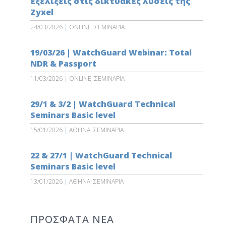
εξελίξεις στις δικτυακές λύσεις της
Zyxel
24/03/2026
|
ONLINE
,
ΣΕΜΙΝΑΡΙΑ
19/03/26 | WatchGuard Webinar: Total
NDR & Passport
11/03/2026
|
ONLINE
,
ΣΕΜΙΝΑΡΙΑ
29/1 & 3/2 | WatchGuard Technical
Seminars Basic level
15/01/2026
|
ΑΘΗΝΑ
,
ΣΕΜΙΝΑΡΙΑ
22 & 27/1 | WatchGuard Technical
Seminars Basic level
13/01/2026
|
ΑΘΗΝΑ
,
ΣΕΜΙΝΑΡΙΑ
ΠΡΟΣΦΑΤΑ ΝΕΑ