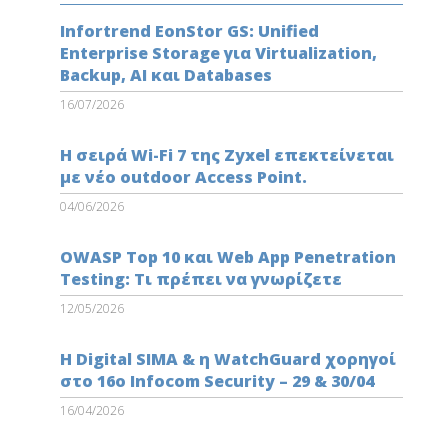
Infortrend EonStor GS: Unified
Enterprise Storage για Virtualization,
Backup, AI και Databases
16/07/2026
Η σειρά Wi-Fi 7 της Zyxel επεκτείνεται
με νέο outdoor Access Point.
04/06/2026
OWASP Top 10 και Web App Penetration
Testing: Τι πρέπει να γνωρίζετε
12/05/2026
Η Digital SIMA & η WatchGuard χορηγοί
στο 16ο Infocom Security – 29 & 30/04
16/04/2026