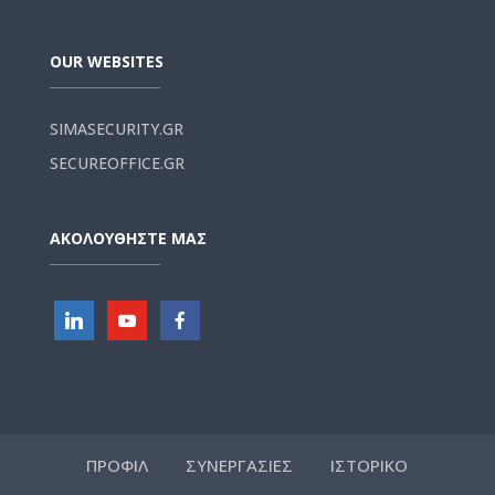
OUR WEBSITES
SIMASECURITY.GR
SECUREOFFICE.GR
ΑΚΟΛΟΥΘΗΣΤΕ ΜΑΣ
ΠΡΟΦΙΛ
ΣΥΝΕΡΓΑΣΙΕΣ
ΙΣΤΟΡΙΚΟ