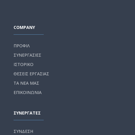
COMPANY
ΠΡΟΦΙΛ
ΣΥΝΕΡΓΑΣΙΕΣ
ΙΣΤΟΡΙΚΟ
ΘΕΣΕΙΣ ΕΡΓΑΣΙΑΣ
ΤΑ ΝΕΑ ΜΑΣ
ΕΠΙΚΟΙΝΩΝΙΑ
ΣΥΝΕΡΓΑΤΕΣ
ΣΥΝΔΕΣΗ