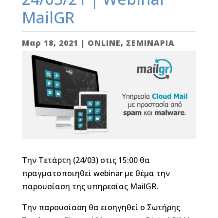
MailGR
Μαρ 18, 2021
|
ONLINE
,
ΣΕΜΙΝΑΡΙΑ
Την Τετάρτη (24/03) στις 15:00 θα
πραγματοποιηθεί webinar με θέμα την
παρουσίαση της υπηρεσίας MailGR.
Την παρουσίαση θα εισηγηθεί ο Σωτήρης