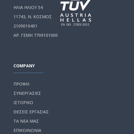
ΗΛΙΑ ΗΛΙΟΥ 54
11743, Ν. ΚΟΣΜΟΣ
2109010401
ΑΡ. ΓΕΜΗ 7709101000
COMPANY
ΠΡΟΦΙΛ
ΣΥΝΕΡΓΑΣΙΕΣ
ΙΣΤΟΡΙΚΟ
ΘΕΣΕΙΣ ΕΡΓΑΣΙΑΣ
ΤΑ ΝΕΑ ΜΑΣ
ΕΠΙΚΟΙΝΩΝΙΑ