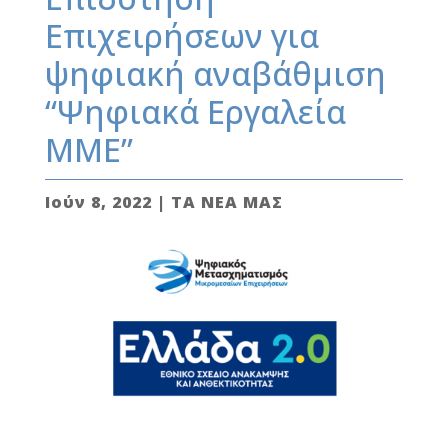
Επιχειρήσεων για
ψηφιακή αναβάθμιση
“Ψηφιακά Εργαλεία
ΜΜΕ”
Ιούν 8, 2022
|
ΤΑ ΝΕΑ ΜΑΣ