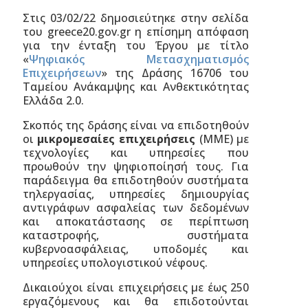
Στις 03/02/22 δημοσιεύτηκε στην σελίδα
του greece20.gov.gr η επίσημη απόφαση
για την ένταξη του Έργου με τίτλο
«
Ψηφιακός Μετασχηματισμός
Επιχειρήσεων
» της Δράσης 16706 του
Ταμείου Ανάκαμψης και Ανθεκτικότητας
Ελλάδα 2.0.
Σκοπός της δράσης είναι να επιδοτηθούν
οι
μικρομεσαίες επιχειρήσεις
(ΜΜΕ) με
τεχνολογίες και υπηρεσίες που
προωθούν την ψηφιοποίησή τους. Για
παράδειγμα θα επιδοτηθούν συστήματα
τηλεργασίας, υπηρεσίες δημιουργίας
αντιγράφων ασφαλείας των δεδομένων
και αποκατάστασης σε περίπτωση
καταστροφής, συστήματα
κυβερνοασφάλειας, υποδομές και
υπηρεσίες υπολογιστικού νέφους.
Δικαιούχοι είναι επιχειρήσεις με έως 250
εργαζόμενους και θα επιδοτούνται