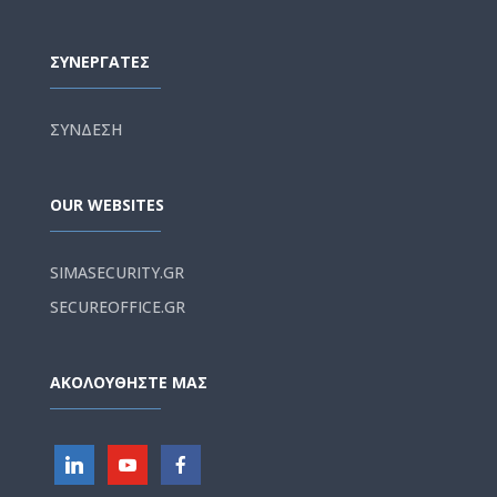
ΣΥΝΕΡΓΑΤΕΣ
ΣΥΝΔΕΣΗ
OUR WEBSITES
SIMASECURITY.GR
SECUREOFFICE.GR
ΑΚΟΛΟΥΘΗΣΤΕ ΜΑΣ