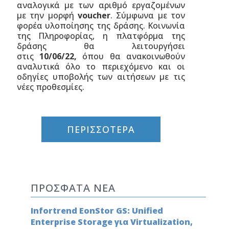
αναλογικά με των αριθμό εργαζομένων
με την μορφή
voucher
. Σύμφωνα με τον
φορέα υλοποίησης της δράσης. Κοινωνία
της Πληροφορίας, η πλατφόρμα της
δράσης θα λειτουργήσει
στις
10/06/22,
όπου θα ανακοινωθούν
αναλυτικά όλο το περιεχόμενο και οι
οδηγίες υποβολής των αιτήσεων με τις
νέες προθεσμίες.
ΠΕΡΙΣΣΟΤΕΡΑ
ΠΡΟΣΦΑΤΑ ΝΕΑ
Infortrend EonStor GS: Unified
Enterprise Storage για Virtualization,