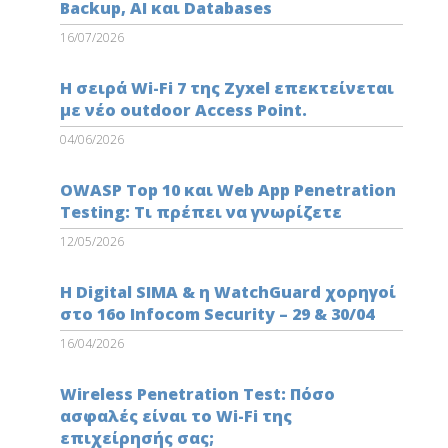
Backup, AI και Databases
16/07/2026
Η σειρά Wi-Fi 7 της Zyxel επεκτείνεται
με νέο outdoor Access Point.
04/06/2026
OWASP Top 10 και Web App Penetration
Testing: Τι πρέπει να γνωρίζετε
12/05/2026
Η Digital SIMA & η WatchGuard χορηγοί
στο 16ο Infocom Security – 29 & 30/04
16/04/2026
Wireless Penetration Test: Πόσο
ασφαλές είναι το Wi-Fi της
επιχείρησής σας;