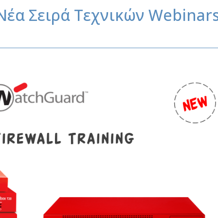
 Νέα Σειρά Τεχνικών Webinar