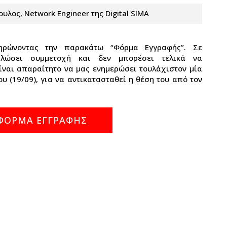
λος, Network Engineer της Digital SIMA
ηρώνοντας την παρακάτω “Φόρμα Εγγραφής”. Σε
λώσει συμμετοχή και δεν μπορέσει τελικά να
ίναι απαραίτητο να μας ενημερώσει τουλάχιστον μία
ου (19/09), για να αντικατασταθεί η θέση του από τον
ΦΟΡΜΑ ΕΓΓΡΑΦΗΣ