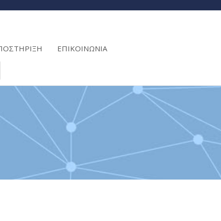
ΠΟΣΤΗΡΙΞΗ
ΕΠΙΚΟΙΝΩΝΙΑ