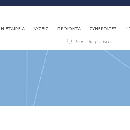
Products
search
Η ΕΤΑΙΡΕΙΑ
ΛΥΣΕΙΣ
ΠΡΟΪΟΝΤΑ
ΣΥΝΕΡΓΑΤΕΣ
Υ
Products
search