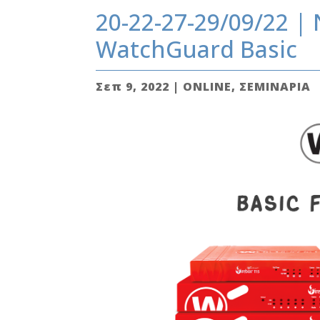
20-22-27-29/09/22 |
WatchGuard Basic
Σεπ 9, 2022
|
ONLINE
,
ΣΕΜΙΝΑΡΙΑ