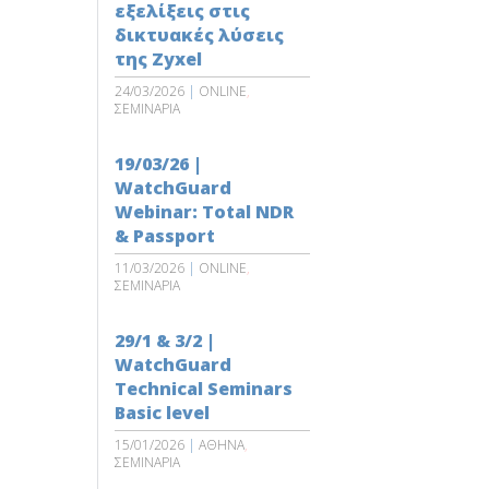
εξελίξεις στις
δικτυακές λύσεις
της Zyxel
24/03/2026
|
ONLINE
,
ΣΕΜΙΝΑΡΙΑ
19/03/26 |
WatchGuard
Webinar: Total NDR
& Passport
11/03/2026
|
ONLINE
,
ΣΕΜΙΝΑΡΙΑ
29/1 & 3/2 |
WatchGuard
Technical Seminars
Basic level
15/01/2026
|
ΑΘΗΝΑ
,
ΣΕΜΙΝΑΡΙΑ