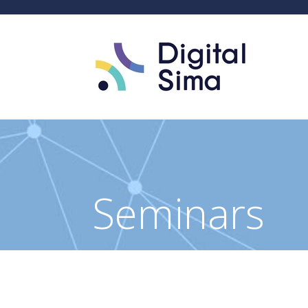
Seminars