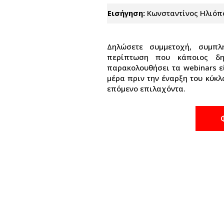
Εισήγηση:
Κωνσταντίνος Ηλιόπου
Δηλώσετε συμμετοχή, συμπλ
περίπτωση που κάποιος δη
παρακολουθήσει τα webinars ε
μέρα πριν την έναρξη του κύκλ
επόμενο επιλαχόντα.