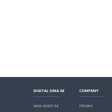
DIGITAL SIMA AE
COMPANY
ΗΛΙΑ ΗΛΙΟΥ 54
ΠΡΟΦΙΛ