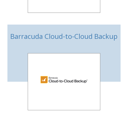
Barracuda Cloud-to-Cloud Backup