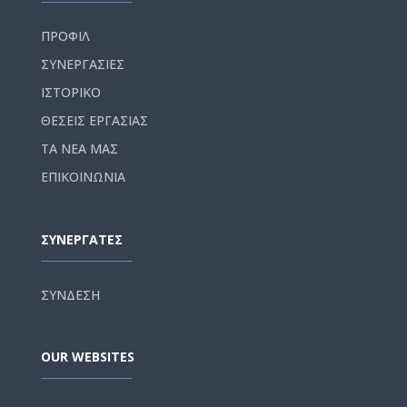
ΠΡΟΦΙΛ
ΣΥΝΕΡΓΑΣΙΕΣ
ΙΣΤΟΡΙΚΟ
ΘΕΣΕΙΣ ΕΡΓΑΣΙΑΣ
ΤΑ ΝΕΑ ΜΑΣ
ΕΠΙΚΟΙΝΩΝΙΑ
ΣΥΝΕΡΓΑΤΕΣ
ΣΥΝΔΕΣΗ
OUR WEBSITES