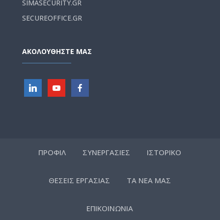
SIMASECURITY.GR
SECUREOFFICE.GR
ΑΚΟΛΟΥΘΗΣΤΕ ΜΑΣ
ΠΡΟΦΙΛ
ΣΥΝΕΡΓΑΣΙΕΣ
ΙΣΤΟΡΙΚΟ
ΘΕΣΕΙΣ ΕΡΓΑΣΙΑΣ
ΤΑ ΝΕΑ ΜΑΣ
ΕΠΙΚΟΙΝΩΝΙΑ