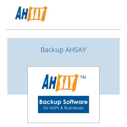
Backup AHSAY