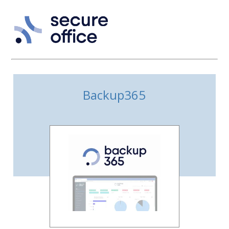
Backup365