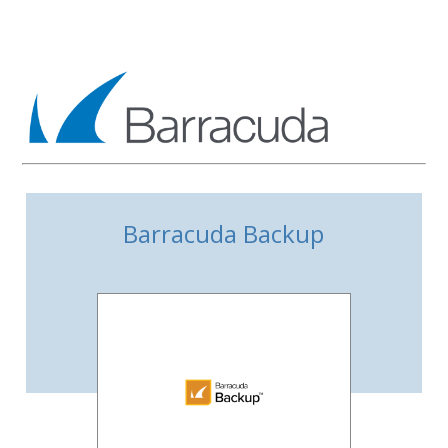
Barracuda Backup