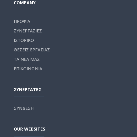
COMPANY
ΠΡΟΦΙΛ
ΣΥΝΕΡΓΑΣΙΕΣ
ΙΣΤΟΡΙΚΟ
ΘΕΣΕΙΣ ΕΡΓΑΣΙΑΣ
ΤΑ ΝΕΑ ΜΑΣ
ΕΠΙΚΟΙΝΩΝΙΑ
ΣΥΝΕΡΓΑΤΕΣ
ΣΥΝΔΕΣΗ
OUR WEBSITES