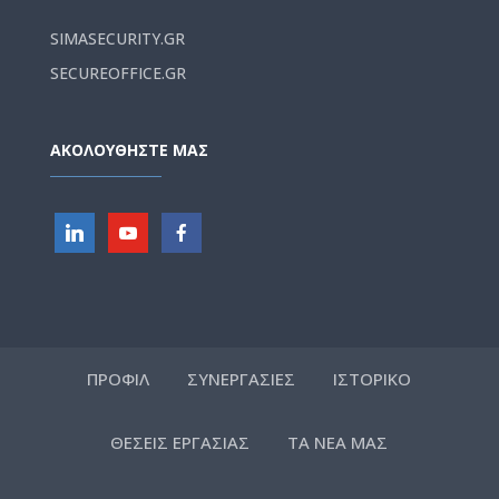
SIMASECURITY.GR
SECUREOFFICE.GR
ΑΚΟΛΟΥΘΗΣΤΕ ΜΑΣ
ΠΡΟΦΙΛ
ΣΥΝΕΡΓΑΣΙΕΣ
ΙΣΤΟΡΙΚΟ
ΘΕΣΕΙΣ ΕΡΓΑΣΙΑΣ
ΤΑ ΝΕΑ ΜΑΣ