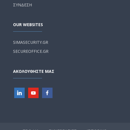
ΣΥΝΔΕΣΗ
OUR WEBSITES
SIMASECURITY.GR
SECUREOFFICE.GR
ΑΚΟΛΟΥΘΗΣΤΕ ΜΑΣ