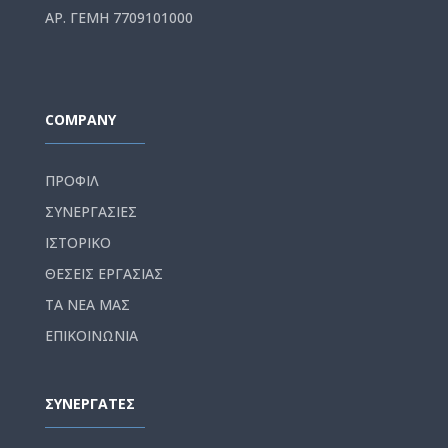
ΑΡ. ΓΕΜΗ 7709101000
COMPANY
ΠΡΟΦΙΛ
ΣΥΝΕΡΓΑΣΙΕΣ
ΙΣΤΟΡΙΚΟ
ΘΕΣΕΙΣ ΕΡΓΑΣΙΑΣ
ΤΑ ΝΕΑ ΜΑΣ
ΕΠΙΚΟΙΝΩΝΙΑ
ΣΥΝΕΡΓΑΤΕΣ