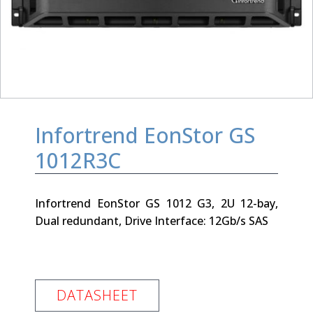
Infortrend EonStor GS
1012R3C
Infortrend EonStor GS 1012 G3, 2U 12-bay,
Dual redundant, Drive Interface: 12Gb/s SAS
DATASHEET