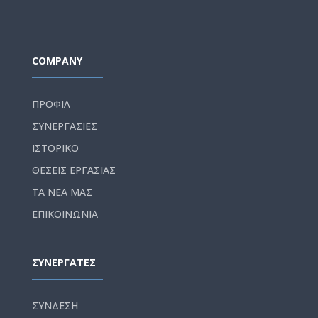
COMPANY
ΠΡΟΦΙΛ
ΣΥΝΕΡΓΑΣΙΕΣ
ΙΣΤΟΡΙΚΟ
ΘΕΣΕΙΣ ΕΡΓΑΣΙΑΣ
ΤΑ ΝΕΑ ΜΑΣ
ΕΠΙΚΟΙΝΩΝΙΑ
ΣΥΝΕΡΓΑΤΕΣ
ΣΥΝΔΕΣΗ