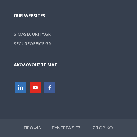
OUR WEBSITES
SIMASECURITY.GR
SECUREOFFICE.GR
ΑΚΟΛΟΥΘΗΣΤΕ ΜΑΣ
ΠΡΟΦΙΛ
ΣΥΝΕΡΓΑΣΙΕΣ
ΙΣΤΟΡΙΚΟ