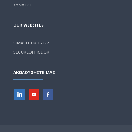
ΣΥΝΔΕΣΗ
OUR WEBSITES
SIMASECURITY.GR
SECUREOFFICE.GR
ΑΚΟΛΟΥΘΗΣΤΕ ΜΑΣ