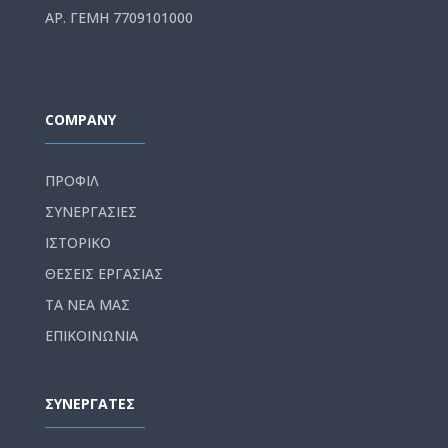
ΑΡ. ΓΕΜΗ 7709101000
COMPANY
ΠΡΟΦΙΛ
ΣΥΝΕΡΓΑΣΙΕΣ
ΙΣΤΟΡΙΚΟ
ΘΕΣΕΙΣ ΕΡΓΑΣΙΑΣ
ΤΑ ΝΕΑ ΜΑΣ
ΕΠΙΚΟΙΝΩΝΙΑ
ΣΥΝΕΡΓΑΤΕΣ