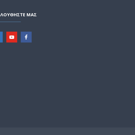
ΟΛΟΥΘΗΣΤΕ ΜΑΣ