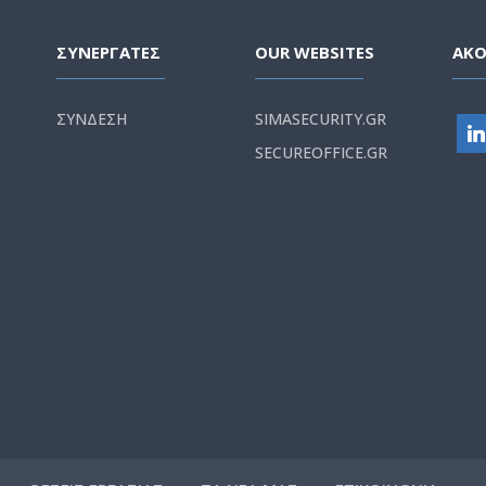
ΣΥΝΕΡΓΑΤΕΣ
OUR WEBSITES
ΑΚ
ΣΥΝΔΕΣΗ
SIMASECURITY.GR
SECUREOFFICE.GR