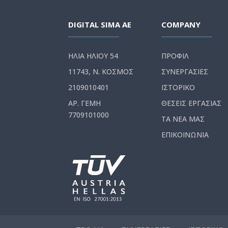
DIGITAL SIMA AE
COMPANY
ΗΛΙΑ ΗΛΙΟΥ 54
ΠΡΟΦΙΛ
11743, Ν. ΚΟΣΜΟΣ
ΣΥΝΕΡΓΑΣΙΕΣ
2109010401
ΙΣΤΟΡΙΚΟ
ΑΡ. ΓΕΜΗ
ΘΕΣΕΙΣ ΕΡΓΑΣΙΑΣ
7709101000
ΤΑ ΝΕΑ ΜΑΣ
ΕΠΙΚΟΙΝΩΝΙΑ