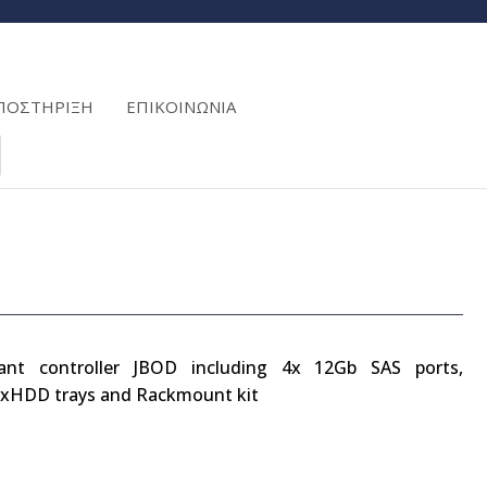
ΠΟΣΤΗΡΙΞΗ
ΕΠΙΚΟΙΝΩΝΙΑ
ant controller JBOD including 4x 12Gb SAS ports,
xHDD trays and Rackmount kit