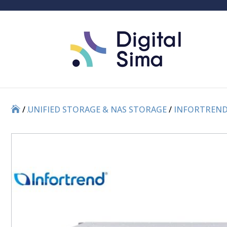
/
/
UNIFIED STORAGE & NAS STORAGE
/
INFORTREND