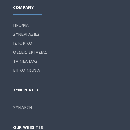
COMPANY
ΠΡΟΦΙΛ
ΣΥΝΕΡΓΑΣΙΕΣ
ΙΣΤΟΡΙΚΟ
ΘΕΣΕΙΣ ΕΡΓΑΣΙΑΣ
ΤΑ ΝΕΑ ΜΑΣ
ΕΠΙΚΟΙΝΩΝΙΑ
ΣΥΝΕΡΓΑΤΕΣ
ΣΥΝΔΕΣΗ
OUR WEBSITES