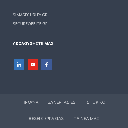
SIMASECURITY.GR
SECUREOFFICE.GR
ΑΚΟΛΟΥΘΗΣΤΕ ΜΑΣ
ΠΡΟΦΙΛ
ΣΥΝΕΡΓΑΣΙΕΣ
ΙΣΤΟΡΙΚΟ
ΘΕΣΕΙΣ ΕΡΓΑΣΙΑΣ
ΤΑ ΝΕΑ ΜΑΣ