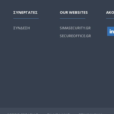
ΣΥΝΕΡΓΑΤΕΣ
OUR WEBSITES
ΑΚ
ΣΥΝΔΕΣΗ
SIMASECURITY.GR
SECUREOFFICE.GR