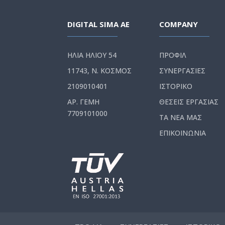
DIGITAL SIMA AE
COMPANY
ΗΛΙΑ ΗΛΙΟΥ 54
ΠΡΟΦΙΛ
11743, Ν. ΚΟΣΜΟΣ
ΣΥΝΕΡΓΑΣΙΕΣ
2109010401
ΙΣΤΟΡΙΚΟ
ΑΡ. ΓΕΜΗ
ΘΕΣΕΙΣ ΕΡΓΑΣΙΑΣ
7709101000
ΤΑ ΝΕΑ ΜΑΣ
ΕΠΙΚΟΙΝΩΝΙΑ