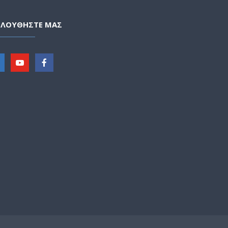
ΟΛΟΥΘΗΣΤΕ ΜΑΣ