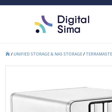
/
/
UNIFIED STORAGE & NAS STORAGE
/
TERRAMASTE