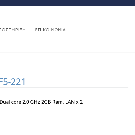
ΠΟΣΤΗΡΙΞΗ
ΕΠΙΚΟΙΝΩΝΙΑ
F5-221
 Dual core 2.0 GHz 2GB Ram, LAN x 2