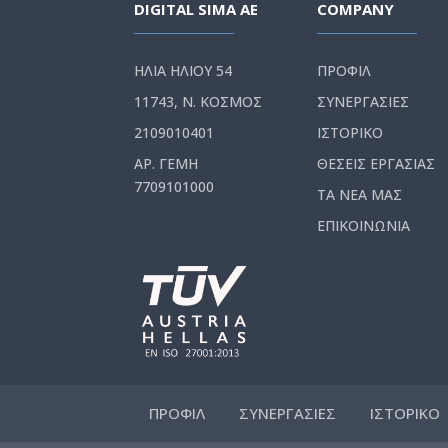
DIGITAL SIMA AE
COMPANY
ΗΛΙΑ ΗΛΙΟΥ 54
ΠΡΟΦΙΛ
11743, Ν. ΚΟΣΜΟΣ
ΣΥΝΕΡΓΑΣΙΕΣ
2109010401
ΙΣΤΟΡΙΚΟ
ΑΡ. ΓΕΜΗ
ΘΕΣΕΙΣ ΕΡΓΑΣΙΑΣ
7709101000
ΤΑ ΝΕΑ ΜΑΣ
ΕΠΙΚΟΙΝΩΝΙΑ
ΠΡΟΦΙΛ
ΣΥΝΕΡΓΑΣΙΕΣ
ΙΣΤΟΡΙΚΟ