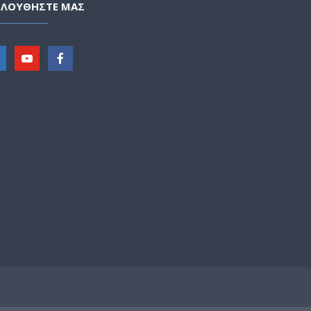
ΟΛΟΥΘΗΣΤΕ ΜΑΣ