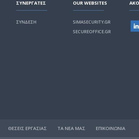
ΣΥΝΕΡΓΑΤΕΣ
OUR WEBSITES
ΑΚ
ΣΥΝΔΕΣΗ
SIMASECURITY.GR
SECUREOFFICE.GR
ΘΕΣΕΙΣ ΕΡΓΑΣΙΑΣ
ΤΑ ΝΕΑ ΜΑΣ
ΕΠΙΚΟΙΝΩΝΙΑ