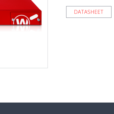
DATASHEET