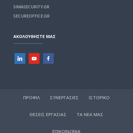
SIMASECURITY.GR
SECUREOFFICE.GR
ΑΚΟΛΟΥΘΗΣΤΕ ΜΑΣ
ΠΡΟΦΙΛ
ΣΥΝΕΡΓΑΣΙΕΣ
ΙΣΤΟΡΙΚΟ
ΘΕΣΕΙΣ ΕΡΓΑΣΙΑΣ
ΤΑ ΝΕΑ ΜΑΣ
ΕΠΙΚΟΙΝΩΝΙΑ