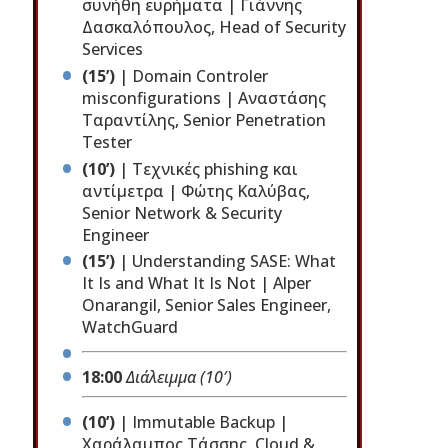
συνήθη ευρήματα | Γιάννης
Δασκαλόπουλος, Head of Security
Services
(15’)
| Domain Controler
misconfigurations | Αναστάσης
Ταραντίλης, Senior Penetration
Tester
(10’)
| Τεχνικές phishing και
αντίμετρα | Φώτης Καλύβας,
Senior Network & Security
Engineer
(15’)
| Understanding SASE: What
It Is and What It Is Not | Alper
Onarangil, Senior Sales Engineer,
WatchGuard
18:00
Διάλειμμα (10′)
(10’)
| Immutable Backup |
Χαράλαμπος Τάσσης, Cloud &