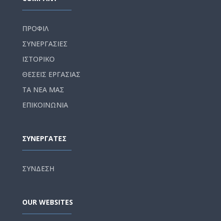
ΠΡΟΦΙΛ
ΣΥΝΕΡΓΑΣΙΕΣ
ΙΣΤΟΡΙΚΟ
ΘΕΣΕΙΣ ΕΡΓΑΣΙΑΣ
ΤΑ ΝΕΑ ΜΑΣ
ΕΠΙΚΟΙΝΩΝΙΑ
ΣΥΝΕΡΓΑΤΕΣ
ΣΥΝΔΕΣΗ
OUR WEBSITES