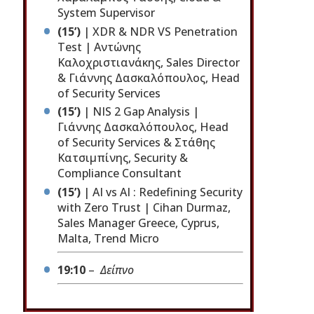
System Supervisor
(15’)
| XDR & NDR VS Penetration
Test | Αντώνης
Καλοχριστιανάκης, Sales Director
& Γιάννης Δασκαλόπουλος, Head
of Security Services
(15’)
| NIS 2 Gap Analysis |
Γιάννης Δασκαλόπουλος, Head
of Security Services & Στάθης
Κατσιμπίνης, Security &
Compliance Consultant
(15’)
| AI vs AI : Redefining Security
with Zero Trust | Cihan Durmaz,
Sales Manager Greece, Cyprus,
Malta, Trend Micro
19:10
–
Δείπνο