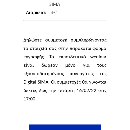
SIMA
Διάρκεια:
45′
Δηλώστε συμμετοχή συμπληρώνοντας
τα στοιχεία σας στην παρακάτω φόρμα
εγγραφής. Το εκπαιδευτικό weninar
είναι δωρεάν μόνο για τους
εξουσιοδοτημένους συνεργάτες της
Digital SIMA. Οι συμμετοχές θα γίνονται
δεκτές έως την Τετάρτη 16/02/22 στις
17:00.