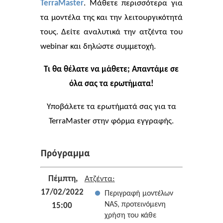
TerraMaster
. Μάθετε περισσότερα για
τα μοντέλα της και την λειτουργικότητά
τους. Δείτε αναλυτικά την ατζέντα του
webinar και δηλώστε συμμετοχή.
Τι θα θέλατε να μάθετε; Απαντάμε σε
όλα σας τα ερωτήματα!
Υποβάλετε τα ερωτήματά σας για τα
TerraMaster στην φόρμα εγγραφής.
Πρόγραμμα
Πέμπτη,
Ατζέντα:
17/02/2022
Περιγραφή μοντέλων
NAS, προτεινόμενη
15:00
χρήση του κάθε