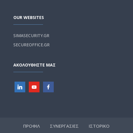
OUR WEBSITES
SIMASECURITY.GR
SECUREOFFICE.GR
ΑΚΟΛΟΥΘΗΣΤΕ ΜΑΣ
ΠΡΟΦΙΛ
ΣΥΝΕΡΓΑΣΙΕΣ
ΙΣΤΟΡΙΚΟ