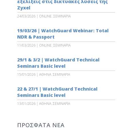
εξελίξεις στις δικτυακές λύσεις της
Zyxel
24/03/2026
|
ONLINE
,
ΣΕΜΙΝΑΡΙΑ
19/03/26 | WatchGuard Webinar: Total
NDR & Passport
11/03/2026
|
ONLINE
,
ΣΕΜΙΝΑΡΙΑ
29/1 & 3/2 | WatchGuard Technical
Seminars Basic level
15/01/2026
|
ΑΘΗΝΑ
,
ΣΕΜΙΝΑΡΙΑ
22 & 27/1 | WatchGuard Technical
Seminars Basic level
13/01/2026
|
ΑΘΗΝΑ
,
ΣΕΜΙΝΑΡΙΑ
ΠΡΟΣΦΑΤΑ ΝΕΑ