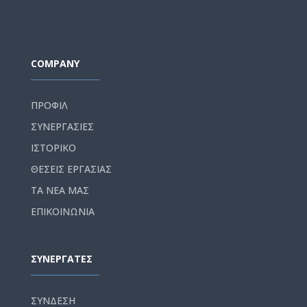
COMPANY
ΠΡΟΦΙΛ
ΣΥΝΕΡΓΑΣΙΕΣ
ΙΣΤΟΡΙΚΟ
ΘΕΣΕΙΣ ΕΡΓΑΣΙΑΣ
ΤΑ ΝΕΑ ΜΑΣ
ΕΠΙΚΟΙΝΩΝΙΑ
ΣΥΝΕΡΓΑΤΕΣ
ΣΥΝΔΕΣΗ