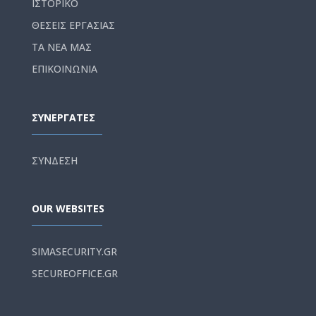
ΙΣΤΟΡΙΚΟ
ΘΕΣΕΙΣ ΕΡΓΑΣΙΑΣ
ΤΑ ΝΕΑ ΜΑΣ
ΕΠΙΚΟΙΝΩΝΙΑ
ΣΥΝΕΡΓΑΤΕΣ
ΣΥΝΔΕΣΗ
OUR WEBSITES
SIMASECURITY.GR
SECUREOFFICE.GR