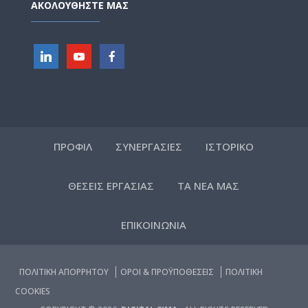
ΑΚΟΛΟΥΘΗΣΤΕ ΜΑΣ
ΠΡΟΦΙΛ
ΣΥΝΕΡΓΑΣΙΕΣ
ΙΣΤΟΡΙΚΟ
ΘΕΣΕΙΣ ΕΡΓΑΣΙΑΣ
ΤΑ ΝΕΑ ΜΑΣ
ΕΠΙΚΟΙΝΩΝΙΑ
ΠΟΛΙΤΙΚΗ ΑΠΟΡΡΗΤΟΥ
ΟΡΟΙ & ΠΡΟΫΠΟΘΕΣΕΙΣ
ΠΟΛΙΤΙΚΗ
COOKIES