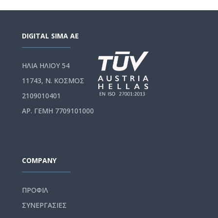
DIGITAL SIMA AE
ΗΛΙΑ ΗΛΙΟΥ 54
11743, Ν. ΚΟΣΜΟΣ
2109010401
ΑΡ. ΓΕΜΗ 7709101000
COMPANY
ΠΡΟΦΙΛ
ΣΥΝΕΡΓΑΣΙΕΣ