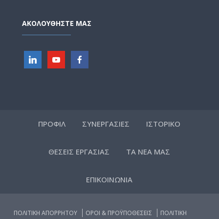
ΑΚΟΛΟΥΘΗΣΤΕ ΜΑΣ
ΠΡΟΦΙΛ
ΣΥΝΕΡΓΑΣΙΕΣ
ΙΣΤΟΡΙΚΟ
ΘΕΣΕΙΣ ΕΡΓΑΣΙΑΣ
ΤΑ ΝΕΑ ΜΑΣ
ΕΠΙΚΟΙΝΩΝΙΑ
ΠΟΛΙΤΙΚΗ ΑΠΟΡΡΗΤΟΥ
ΟΡΟΙ & ΠΡΟΫΠΟΘΕΣΕΙΣ
ΠΟΛΙΤΙΚΗ