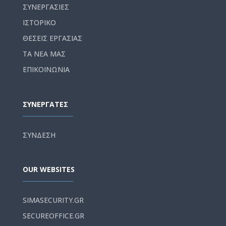
ΣΥΝΕΡΓΑΣΙΕΣ
ΙΣΤΟΡΙΚΟ
ΘΕΣΕΙΣ ΕΡΓΑΣΙΑΣ
ΤΑ ΝΕΑ ΜΑΣ
ΕΠΙΚΟΙΝΩΝΙΑ
ΣΥΝΕΡΓΑΤΕΣ
ΣΥΝΔΕΣΗ
OUR WEBSITES
SIMASECURITY.GR
SECUREOFFICE.GR