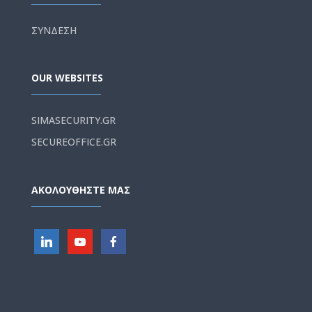
ΣΥΝΔΕΣΗ
OUR WEBSITES
SIMASECURITY.GR
SECUREOFFICE.GR
ΑΚΟΛΟΥΘΗΣΤΕ ΜΑΣ