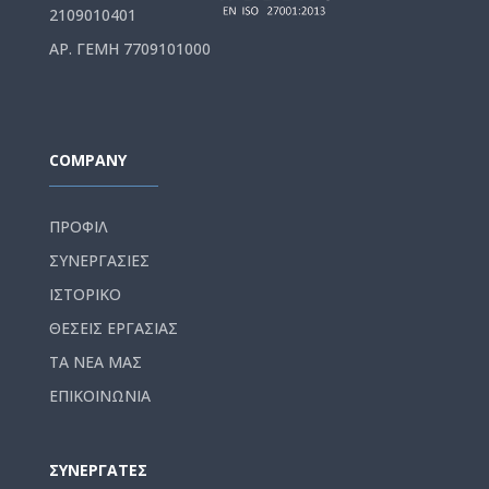
2109010401
ΑΡ. ΓΕΜΗ 7709101000
COMPANY
ΠΡΟΦΙΛ
ΣΥΝΕΡΓΑΣΙΕΣ
ΙΣΤΟΡΙΚΟ
ΘΕΣΕΙΣ ΕΡΓΑΣΙΑΣ
ΤΑ ΝΕΑ ΜΑΣ
ΕΠΙΚΟΙΝΩΝΙΑ
ΣΥΝΕΡΓΑΤΕΣ