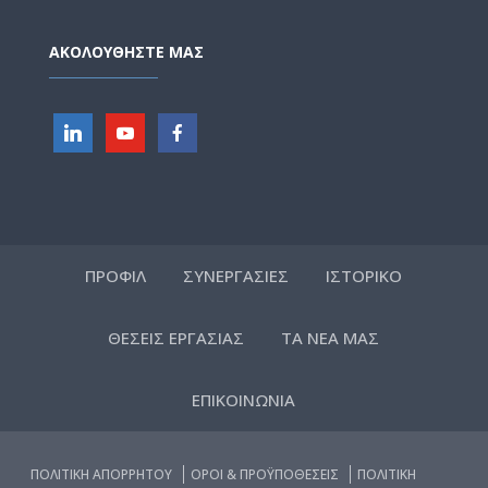
ΑΚΟΛΟΥΘΗΣΤΕ ΜΑΣ
ΠΡΟΦΙΛ
ΣΥΝΕΡΓΑΣΙΕΣ
ΙΣΤΟΡΙΚΟ
ΘΕΣΕΙΣ ΕΡΓΑΣΙΑΣ
ΤΑ ΝΕΑ ΜΑΣ
ΕΠΙΚΟΙΝΩΝΙΑ
ΠΟΛΙΤΙΚΗ ΑΠΟΡΡΗΤΟΥ
ΟΡΟΙ & ΠΡΟΫΠΟΘΕΣΕΙΣ
ΠΟΛΙΤΙΚΗ