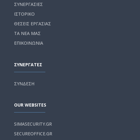
ΣΥΝΕΡΓΑΣΙΕΣ
ΙΣΤΟΡΙΚΟ
ΘΕΣΕΙΣ ΕΡΓΑΣΙΑΣ
ΤΑ ΝΕΑ ΜΑΣ
ΕΠΙΚΟΙΝΩΝΙΑ
ΣΥΝΕΡΓΑΤΕΣ
ΣΥΝΔΕΣΗ
OUR WEBSITES
SIMASECURITY.GR
SECUREOFFICE.GR