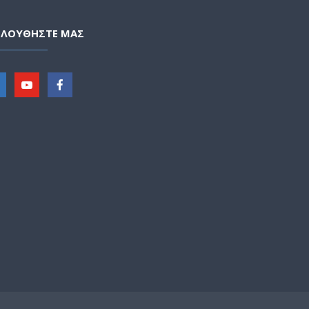
ΟΛΟΥΘΗΣΤΕ ΜΑΣ