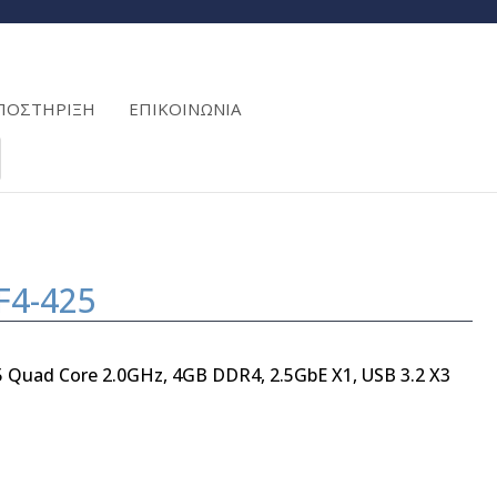
ΠΟΣΤΗΡΙΞΗ
ΕΠΙΚΟΙΝΩΝΙΑ
F4-425
5 Quad Core 2.0GHz, 4GB DDR4, 2.5GbE X1, USB 3.2 X3