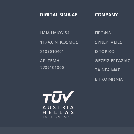
DIGITAL SIMA AE
COMPANY
ΗΛΙΑ ΗΛΙΟΥ 54
ΠΡΟΦΙΛ
11743, Ν. ΚΟΣΜΟΣ
ΣΥΝΕΡΓΑΣΙΕΣ
2109010401
ΙΣΤΟΡΙΚΟ
ΑΡ. ΓΕΜΗ
ΘΕΣΕΙΣ ΕΡΓΑΣΙΑΣ
7709101000
ΤΑ ΝΕΑ ΜΑΣ
ΕΠΙΚΟΙΝΩΝΙΑ