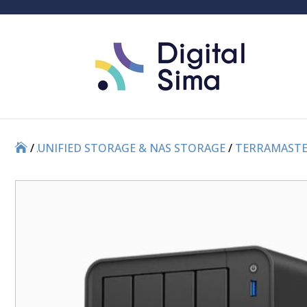
/
/
UNIFIED STORAGE & NAS STORAGE
/
TERRAMASTE