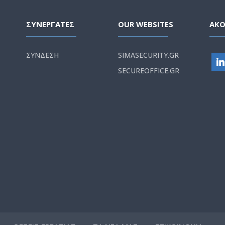
ΣΥΝΕΡΓΑΤΕΣ
OUR WEBSITES
ΑΚ
ΣΥΝΔΕΣΗ
SIMASECURITY.GR
SECUREOFFICE.GR